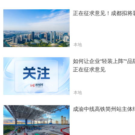
正在征求意见！成都拟将
本地
如何让企业“轻装上阵”“
正在征求意见
本地
成渝中线高铁简州站主体