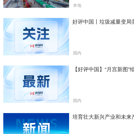
本地
好评中国丨垃圾减量变局
国内
【好评中国】“月宫新图”
国内
培育壮大新兴产业和未来