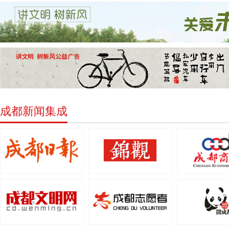
成都新闻集成