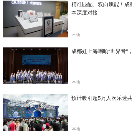
精准匹配、双向赋能！成
本深度对接
本地
成都娃上海唱响“世界音”
本地
预计吸引超5万人次乐迷
本地