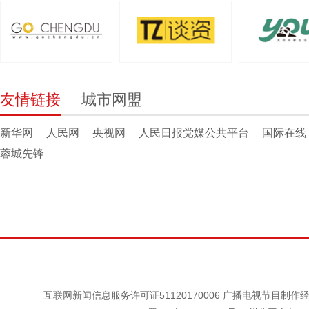
友情链接
城市网盟
新华网
人民网
央视网
人民日报党媒公共平台
国际在线
蓉城先锋
互联网新闻信息服务许可证51120170006 广播电视节目制作经营